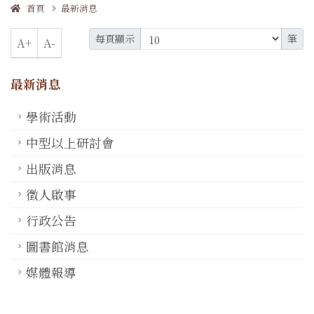
首頁
最新消息
每頁顯示
筆
A+
A-
最新消息
學術活動
中型以上研討會
出版消息
徵人啟事
行政公告
圖書館消息
媒體報導