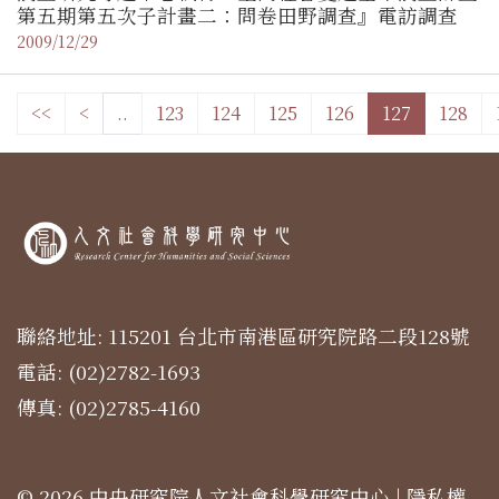
第五期第五次子計畫二：問卷田野調查』電訪調查
2009/12/29
<<
<
..
123
124
125
126
127
128
聯絡地址: 115201 台北市南港區研究院路二段128號
電話: (02)2782-1693
傳真: (02)2785-4160
© 2026 中央研究院人文社會科學研究中心 |
隱私權