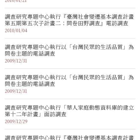
調查研究專題中心執行『臺灣社會變遷基本調查計畫
第五期第五次子計畫二：問卷田野調查』電訪調查
2010/01/04
調查研究專題中心執行以「台灣民眾的生活品質」為
問卷主題的電話調查
2009/12/31
調查研究專題中心執行以「台灣民眾的生活品質」為
問卷主題的電話調查
2009/12/31
調查研究專題中心執行「華人家庭動態資料庫的建立
第十二年計畫」面訪調查
2009/12/29
調查研究專題中心執行『臺灣社會變遷基本調查計畫