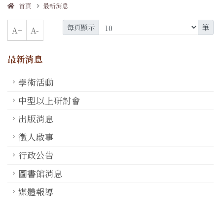
首頁
最新消息
每頁顯示
筆
A+
A-
最新消息
學術活動
中型以上研討會
出版消息
徵人啟事
行政公告
圖書館消息
媒體報導