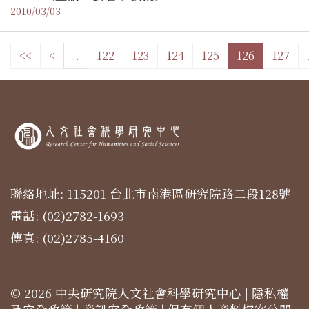
2010/03/03
<<
<
..
122
123
124
125
126
127
聯絡地址: 115201 台北市南港區研究院路二段128號
電話: (02)2782-1693
傳真: (02)2785-4160
© 2026 中央研究院人文社會科學研究中心 |
隱私權