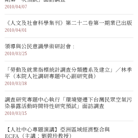
2010/04/07
《人文及社會科學集刊》第二十二卷第一期業已出版
2010/04/01
領導與公民意識學術研討會 :
2010/03/25
「勞動及就業指標統計調查分類體系及建立」／林季
平（本院人社調研專題中心副研究員）
2010/03/18
調查研究專題中心執行「環境變遷下台灣民眾空氣污
染暴露活動時間特性研究預試」面訪調查
2010/03/15
【人社中心專題演講】亞洲區域經濟整合與
ECFA（主講：劉碧珍教授）