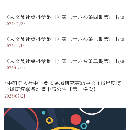
《人文及社會科學集刊》第三十六卷第四期業已出版
2024/12/25
《人文及社會科學集刊》第三十六卷第三期業已出版
2024/11/14
《人文及社會科學集刊》第三十六卷第二期業已出版
2024/07/17
*中研院人社中心亞太區域研究專題中心 116年度博
士後研究學者計畫申請公告【第一梯次】
2026/07/21