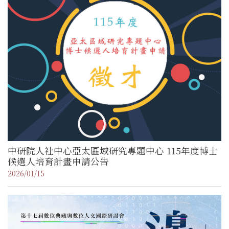
中研院人社中心亞太區域研究專題中心 115年度博士
候選人培育計畫申請公告
2026/01/15