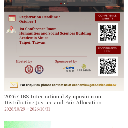
2026 CIBS-International Symposium on
Distributive Justice and Fair Allocation
2026/10/29 ~ 2026/10/31