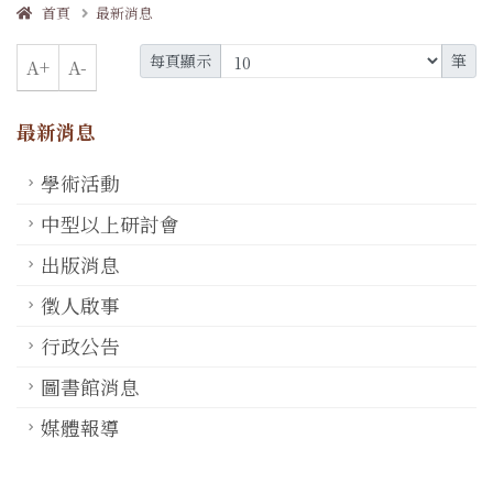
首頁
最新消息
每頁顯示
筆
A+
A-
最新消息
學術活動
中型以上研討會
出版消息
徵人啟事
行政公告
圖書館消息
媒體報導