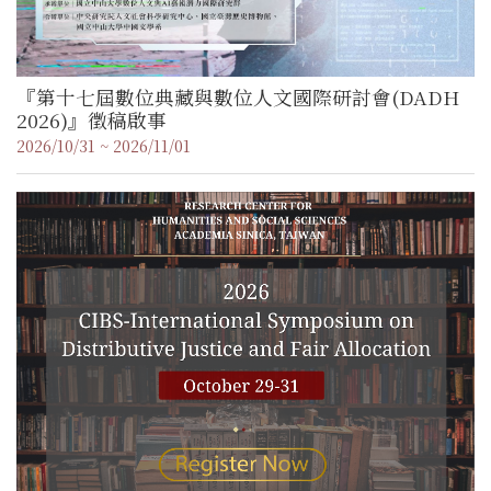
『第十七屆數位典藏與數位人文國際研討會(DADH
2026)』徵稿啟事
2026/10/31 ~ 2026/11/01