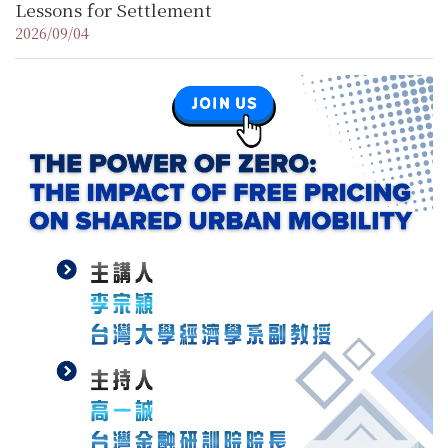
Lessons for Settlement
2026/09/04