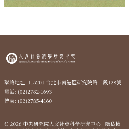
聯絡地址: 115201 台北市南港區研究院路二段128號
電話: (02)2782-1693
傳真: (02)2785-4160
© 2026 中央研究院人文社會科學研究中心 |
隱私權