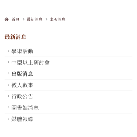
首頁
最新消息
出版消息
最新消息
學術活動
中型以上研討會
出版消息
徵人啟事
行政公告
圖書館消息
媒體報導