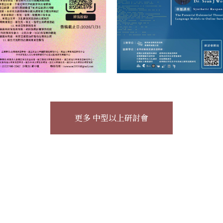
更多 中型以上研討會