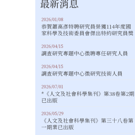
最新消息
2026/01/08
恭賀蕭高彥特聘研究員榮獲114年度國
家科學及技術委員會傑出特約研究員獎
2026/04/15
調查研究專題中心徵聘專任研究人員
2026/04/15
調查研究專題中心徵研究技術人員
2026/07/01
*《人文及社會科學集刊》第38卷第2期
已出版
2026/05/29
《人文及社會科學集刊》第三十八卷第
一期業已出版