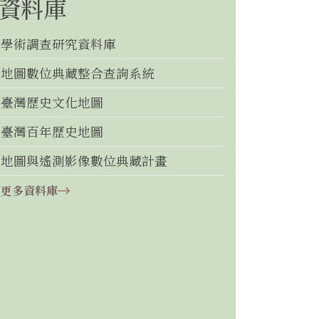
資料庫
學術調查研究資料庫
地圖數位典藏整合查詢系統
臺灣歷史文化地圖
臺灣百年歷史地圖
地圖與遙測影像數位典藏計畫
更多資料庫