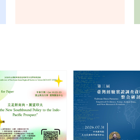
更多/open
更多/open