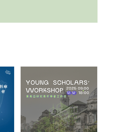
更多/open