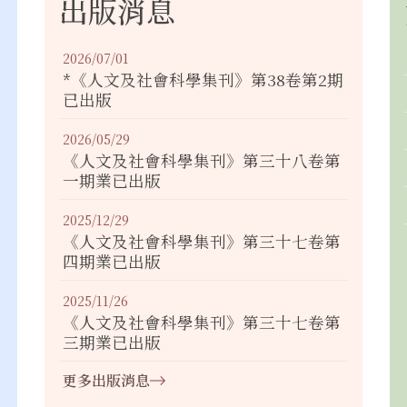
出版消息
2026/07/01
*《人文及社會科學集刊》第38卷第2期
已出版
2026/05/29
《人文及社會科學集刊》第三十八卷第
一期業已出版
2025/12/29
《人文及社會科學集刊》第三十七卷第
四期業已出版
2025/11/26
《人文及社會科學集刊》第三十七卷第
三期業已出版
更多出版消息