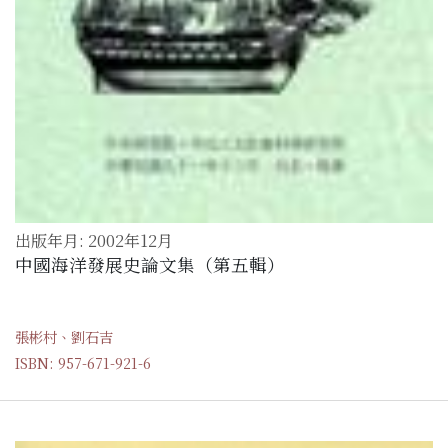
出版年月: 2002年12月
中國海洋發展史論文集（第五輯）
張彬村、劉石吉
ISBN: 957-671-921-6