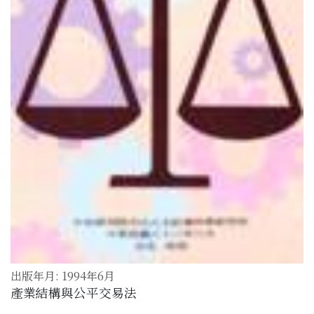
出版年月: 1994年6月
產業結構與公平交易法