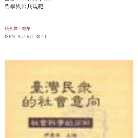
哲學與公共規範
錢永祥、戴華
ISBN: 957-671-302-1