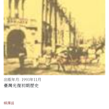
出版年月: 1993年11月
臺灣光復初期歷史
賴澤涵