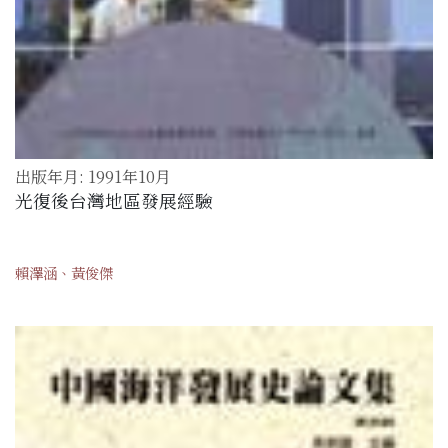
出版年月: 1991年10月
光復後台灣地區發展經驗
賴澤涵、黃俊傑