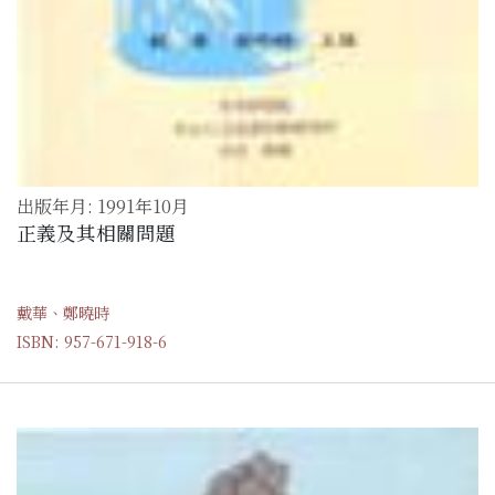
出版年月: 1991年10月
正義及其相關問題
戴華、鄭曉時
ISBN: 957-671-918-6