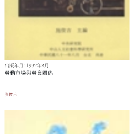
出版年月: 1992年8月
勞動市場與勞資關係
施俊吉