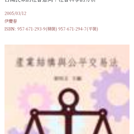
2005/03/12
伊慶春
ISBN: 957-671-293-9(精裝) 957-671-294-7(平裝)