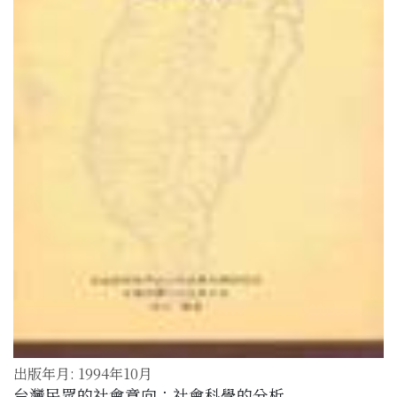
出版年月: 1994年10月
台灣民眾的社會意向：社會科學的分析