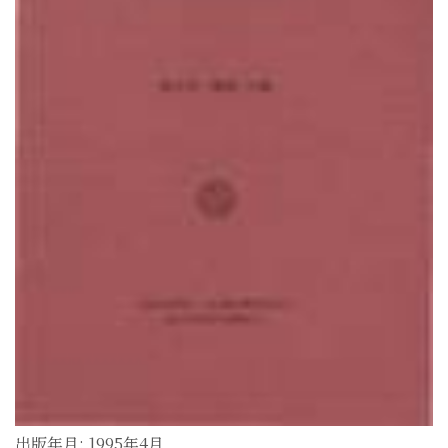
出版年月: 1995年4月