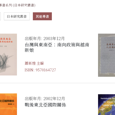
專書系列 (日本研究叢書)
日本研究叢書
其他專書
出版年月: 2003年12月
台灣與東南亞：南向政策與越南
新娘
蕭新煌 主編
ISBN: 9570164727
出版年月: 2002年12月
戰後東北亞國際關係