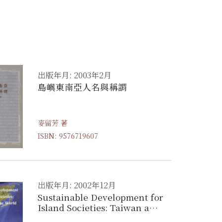
出版年月: 2003年2月
島嶼東南亞人名與稱謂
麥留芳 著
ISBN: 9576719607
出版年月: 2002年12月
Sustainable Development for
Island Societies: Taiwan and
the World