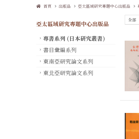
首頁
出版品
亞太區域研究專題中心出版品
全部
亞太區域研究專題中心出版品
專書系列 (日本研究叢書)
書目彙編系列
東南亞研究論文系列
東北亞研究論文系列