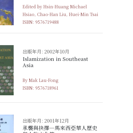
Edited by Hsin-Huang Michael
Hsiao, Chao-Han Liu, Huei-Min Tsai
ISBN: 9576719488
出版年月: 2002年10月
Islamization in Southeast
Asia
By Mak Lau-Fong
ISBN: 9576718961
出版年月: 2001年12月
承襲與抉擇─馬來西亞華人歷史