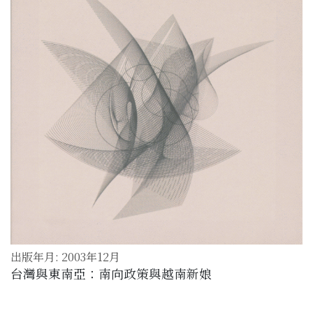
出版年月: 2003年12月
台灣與東南亞：南向政策與越南新娘