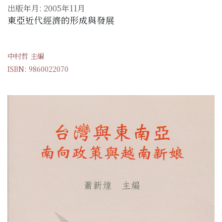
出版年月: 2005年11月
東亞近代經濟的形成與發展
中村哲 主編
ISBN: 9860022070