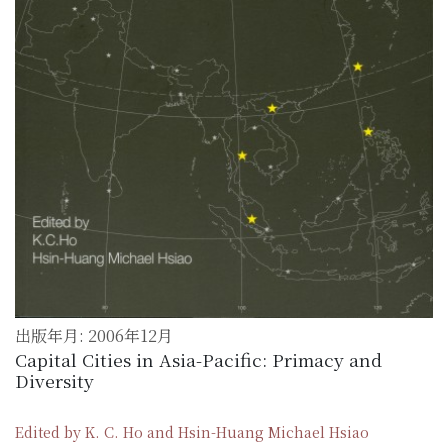
出版年月: 2006年12月
Capital Cities in Asia-Pacific: Primacy and
Diversity
Edited by K. C. Ho and Hsin-Huang Michael Hsiao