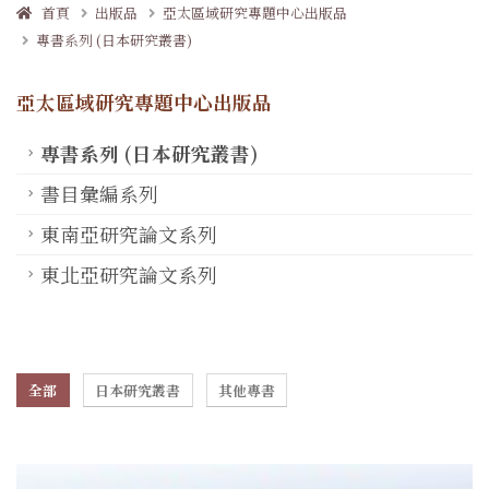
首頁
出版品
亞太區域研究專題中心出版品
專書系列 (日本研究叢書)
亞太區域研究專題中心出版品
專書系列 (日本研究叢書)
書目彙編系列
東南亞研究論文系列
東北亞研究論文系列
全部
日本研究叢書
其他專書