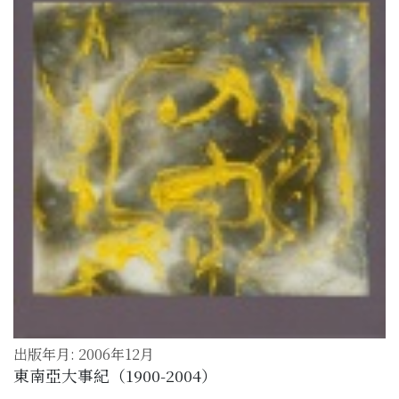
出版年月: 2006年12月
東南亞大事紀（1900-2004）