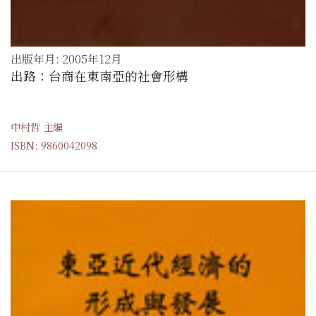
出版年月: 2005年12月
出路：台商在東南亞的社會形構
中村哲 主編
ISBN: 9860042098