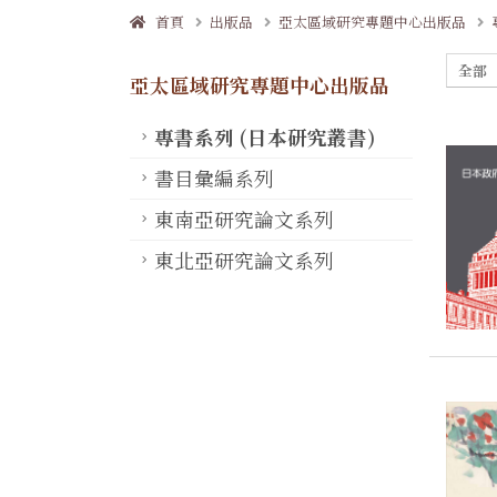
首頁
出版品
亞太區域研究專題中心出版品
全部
亞太區域研究專題中心出版品
專書系列 (日本研究叢書)
書目彙編系列
東南亞研究論文系列
東北亞研究論文系列