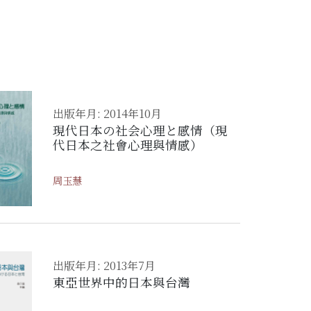
出版年月: 2014年10月
現代日本の社会心理と感情（現
代日本之社會心理與情感）
周玉慧
出版年月: 2013年7月
東亞世界中的日本與台灣