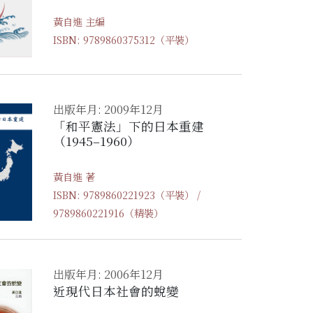
黃自進 主編
ISBN: 9789860375312（平裝）
出版年月: 2009年12月
「和平憲法」下的日本重建
（1945–1960）
黃自進 著
ISBN: 9789860221923（平裝） /
9789860221916（精裝）
出版年月: 2006年12月
近現代日本社會的蛻變