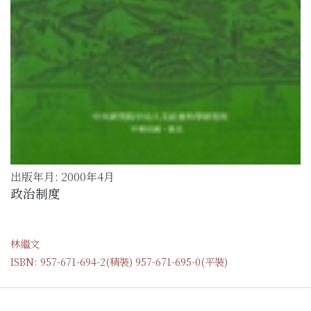
出版年月: 2000年4月
政治制度
林繼文
ISBN: 957-671-694-2(精裝) 957-671-695-0(平裝)