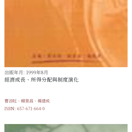
出版年月: 1999年8月
經濟成長、所得分配與制度演化
曹添旺、賴景昌、楊建成
ISBN: 657-671-664-0