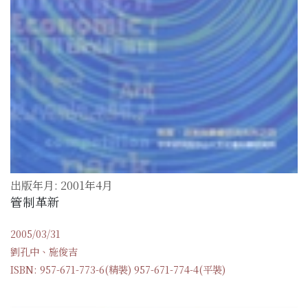
出版年月: 2001年4月
管制革新
2005/03/31
劉孔中、施俊吉
ISBN: 957-671-773-6(精裝) 957-671-774-4(平裝)