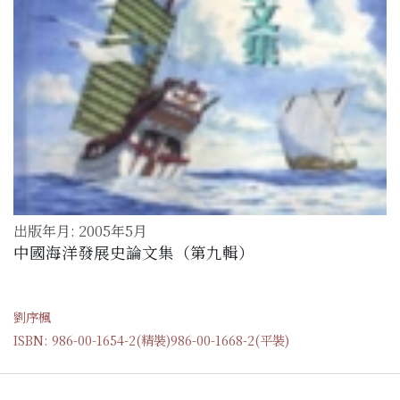
出版年月: 2005年5月
中國海洋發展史論文集（第九輯）
劉序楓
ISBN: 986-00-1654-2(精裝)986-00-1668-2(平裝)