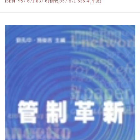
ISBN: 957-671-837-6(精裝)957-671-838-4(平裝)