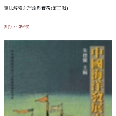
憲法解釋之理論與實務(第三輯)
劉孔中、陳新民