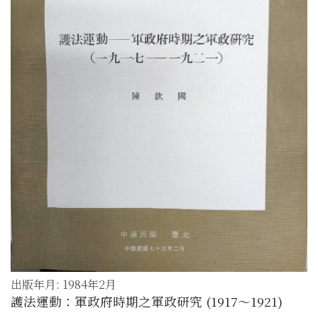
出版年月: 1984年2月
護法運動：軍政府時期之軍政研究 (1917～1921)