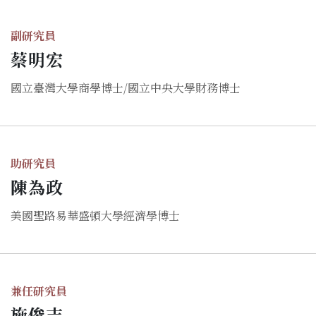
副研究員
蔡明宏
國立臺灣大學商學博士/國立中央大學財務博士
助研究員
陳為政
美國聖路易華盛頓大學經濟學博士
兼任研究員
施俊吉