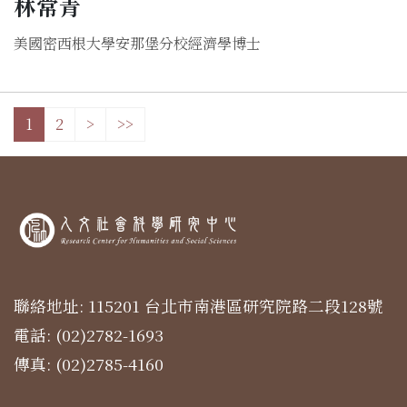
林常青
美國密西根大學安那堡分校經濟學博士
1
2
>
>>
聯絡地址: 115201 台北市南港區研究院路二段128號
電話: (02)2782-1693
傳真: (02)2785-4160