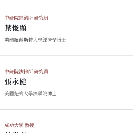
中研院經濟所 研究員
葉俊顯
美國羅徹斯特大學經濟學博士
中研院法律所 研究員
張永健
美國紐約大學法學院博士
成功大學 教授