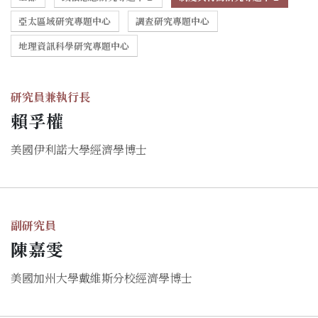
亞太區域研究專題中心
調查研究專題中心
地理資訊科學研究專題中心
研究員兼執行長
賴孚權
美國伊利諾大學經濟學博士
副研究員
陳嘉雯
美國加州大學戴維斯分校經濟學博士