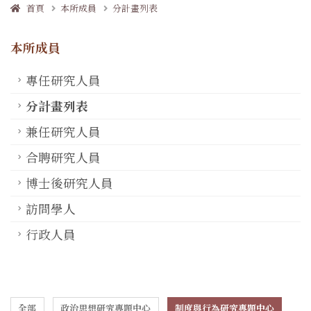
首頁
本所成員
分計畫列表
本所成員
專任研究人員
分計畫列表
兼任研究人員
合聘研究人員
博士後研究人員
訪問學人
行政人員
全部
政治思想研究專題中心
制度與行為研究專題中心