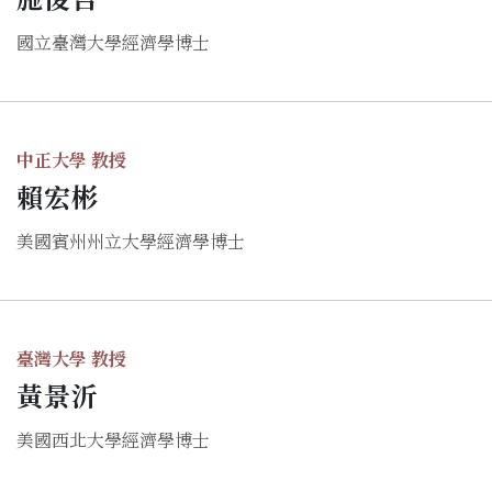
國立臺灣大學經濟學博士
中正大學 教授
賴宏彬
美國賓州州立大學經濟學博士
臺灣大學 教授
黃景沂
美國西北大學經濟學博士