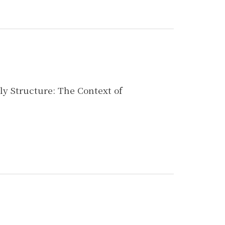
Structure: The Context of