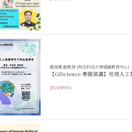
黃浚瑋 副教授 (明志科技大學通識教育中心)
【GIScience 專題演講】地理
2024/09/03