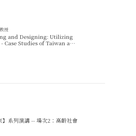
聘教授
ng and Designing: Utilizing
- Case Studies of Taiwan and
系列演講 -- 場次2：高齡社會