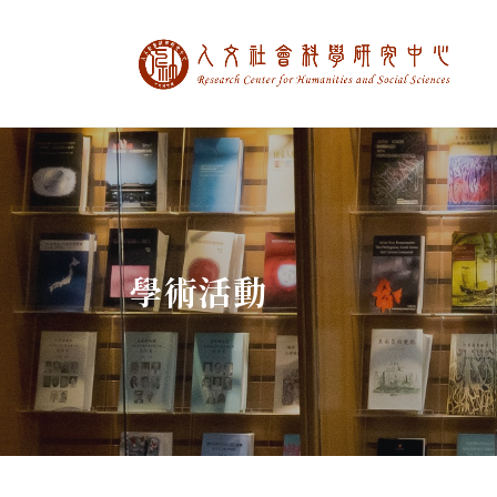
中央研究院人文社
:::
學術活動