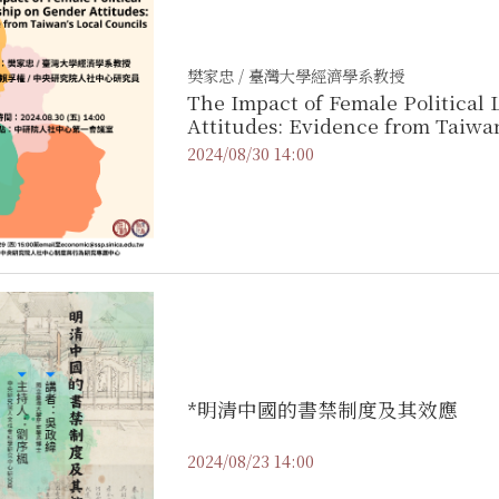
樊家忠 / 臺灣大學經濟學系教授
The Impact of Female Political
Attitudes: Evidence from Taiwa
2024/08/30 14:00
*明清中國的書禁制度及其效應
2024/08/23 14:00