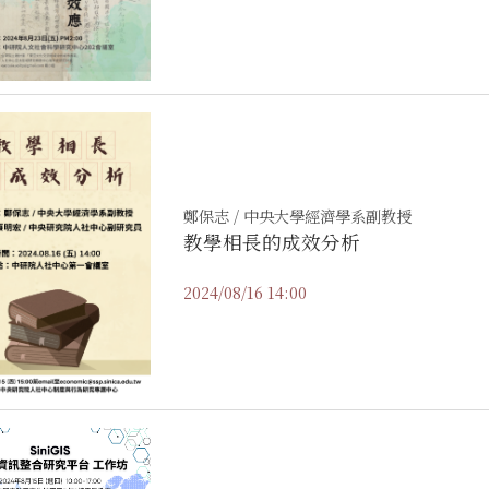
鄭保志 / 中央大學經濟學系副教授
教學相長的成效分析
2024/08/16 14:00