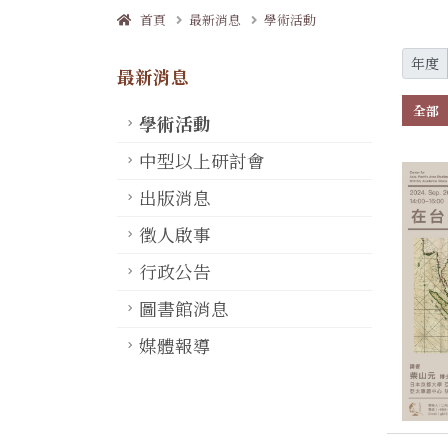
首頁
最新消息
學術活動
年度
最新消息
全部
學術活動
中型以上研討會
出版消息
徵人啟事
行政公告
圖書館消息
媒體報導