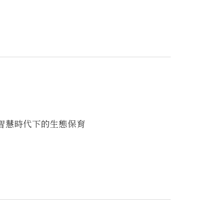
人工智慧時代下的生態保育