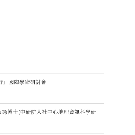
野」國際學術研討會
 郭巧玲博士(中研院人社中心地理資訊科學研