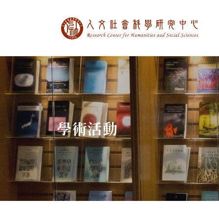
中央研究院人文社
:::
學術活動