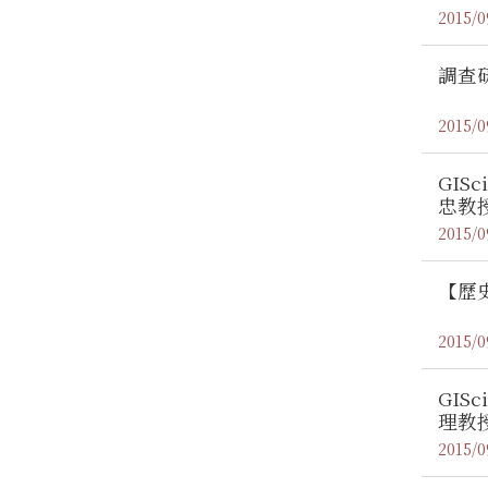
2015/0
調查
2015/0
GI
忠教
2015/0
【歷
2015/0
GIS
理教
2015/0