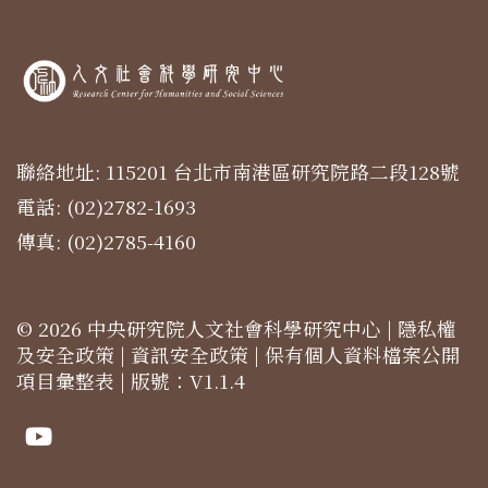
聯絡地址: 115201 台北市南港區研究院路二段128號
電話: (02)2782-1693
傳真: (02)2785-4160
© 2026 中央研究院人文社會科學研究中心 |
隱私權
及安全政策
|
資訊安全政策
|
保有個人資料檔案公開
項目彙整表
| 版號：V1.1.4
Youtube