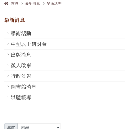
首頁
最新消息
學術活動
最新消息
學術活動
中型以上研討會
出版消息
徵人啟事
行政公告
圖書館消息
媒體報導
年度