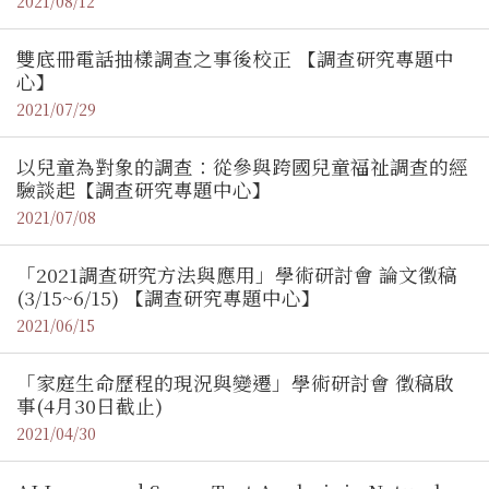
2021/08/12
雙底冊電話抽樣調查之事後校正 【調查研究專題中
心】
2021/07/29
以兒童為對象的調查：從參與跨國兒童福祉調查的經
驗談起【調查研究專題中心】
2021/07/08
「2021調查研究方法與應用」學術研討會 論文徵稿
(3/15~6/15) 【調查研究專題中心】
2021/06/15
「家庭生命歷程的現況與變遷」學術研討會 徵稿啟
事(4月30日截止)
2021/04/30