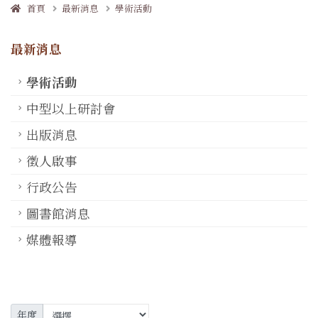
首頁
最新消息
學術活動
最新消息
學術活動
中型以上研討會
出版消息
徵人啟事
行政公告
圖書館消息
媒體報導
年度