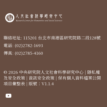
聯絡地址: 115201 台北市南港區研究院路二段128號
電話: (02)2782-1693
傳真: (02)2785-4160
© 2026 中央研究院人文社會科學研究中心 |
隱私權
及安全政策
|
資訊安全政策
|
保有個人資料檔案公開
項目彙整表
| 版號：V1.1.4
Youtube