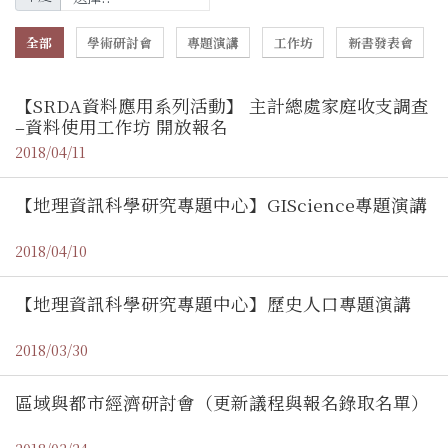
全部
學術研討會
專題演講
工作坊
新書發表會
【SRDA資料應用系列活動】 主計總處家庭收支調查
–資料使用工作坊 開放報名
2018/04/11
【地理資訊科學研究專題中心】GIScience專題演講
2018/04/10
【地理資訊科學研究專題中心】歷史人口專題演講
2018/03/30
區域與都市經濟研討會（更新議程與報名錄取名單）