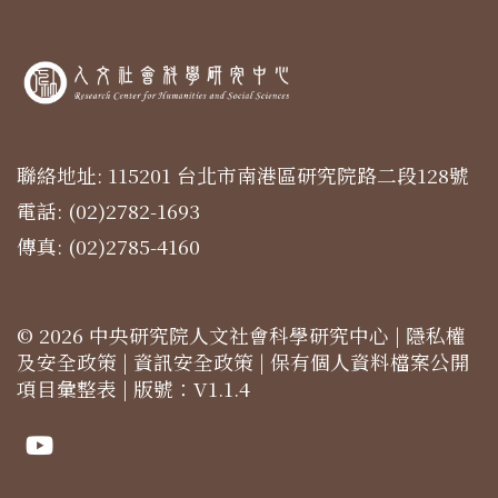
聯絡地址: 115201 台北市南港區研究院路二段128號
電話: (02)2782-1693
傳真: (02)2785-4160
© 2026 中央研究院人文社會科學研究中心 |
隱私權
及安全政策
|
資訊安全政策
|
保有個人資料檔案公開
項目彙整表
| 版號：V1.1.4
Youtube