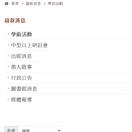
首頁
最新消息
學術活動
最新消息
學術活動
中型以上研討會
出版消息
徵人啟事
行政公告
圖書館消息
媒體報導
年度