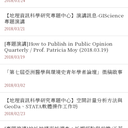
2018/03/24
【地理資訊科學研究專題中心】演講訊息-GIScience
專題演講
2018/03/21
[專題演講]How to Publish in Public Opinion
Quarterly / Prof. Patricia Moy (2018.03.19)
2018/03/19
「第七屆亞洲醫學與環境史青年學者論壇」徵稿啟事
2018/03/02
【地理資訊科學研究專題中心】空間計量分析方法與
GeoDa、STATA軟體操作工作坊
2018/02/23