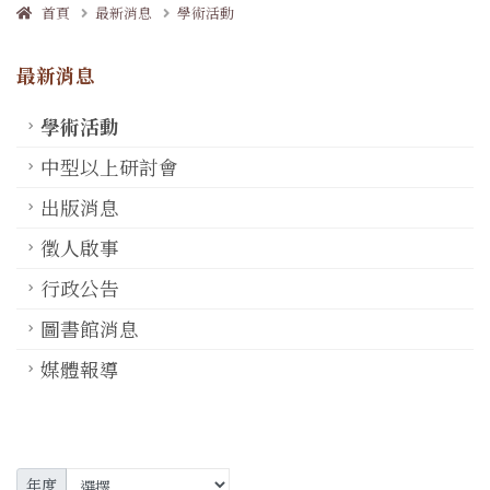
首頁
最新消息
學術活動
最新消息
學術活動
中型以上研討會
出版消息
徵人啟事
行政公告
圖書館消息
媒體報導
年度