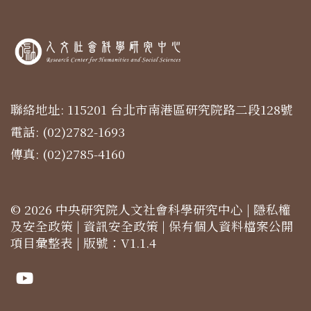
聯絡地址: 115201 台北市南港區研究院路二段128號
電話: (02)2782-1693
傳真: (02)2785-4160
© 2026 中央研究院人文社會科學研究中心 |
隱私權
及安全政策
|
資訊安全政策
|
保有個人資料檔案公開
項目彙整表
| 版號：V1.1.4
Youtube