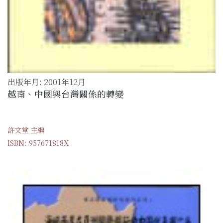
出版年月: 2001年12月
越南、中國與台灣關係的轉變
許文堂 主編
ISBN: 957671818X