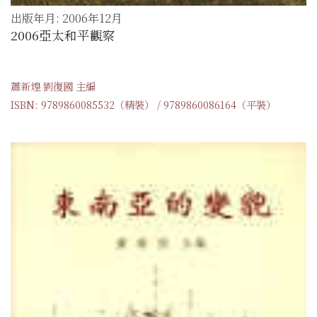
出版年月: 2006年12月
2006亞太和平觀察
蕭新煌 劉復國 主編
ISBN: 9789860085532（精裝） / 9789860086164（平裝）