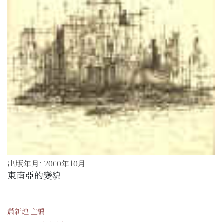
出版年月: 2000年10月
東南亞的變貌
蕭新煌 主編