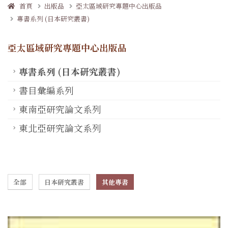
首頁
出版品
亞太區域研究專題中心出版品
專書系列 (日本研究叢書)
亞太區域研究專題中心出版品
專書系列 (日本研究叢書)
書目彙編系列
東南亞研究論文系列
東北亞研究論文系列
全部
日本研究叢書
其他專書