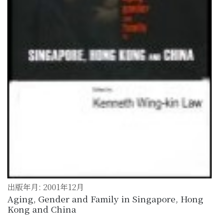
出版年月: 2001年12月
Aging, Gender and Family in Singapore, Hong
Kong and China