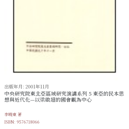
出版年月: 2001年11月
中央研究院東北亞區域研究演講系列 5 東亞的民本思
想與近代化—以梁啟超的國會觀為中心
李曉東 著
ISBN: 9576718066