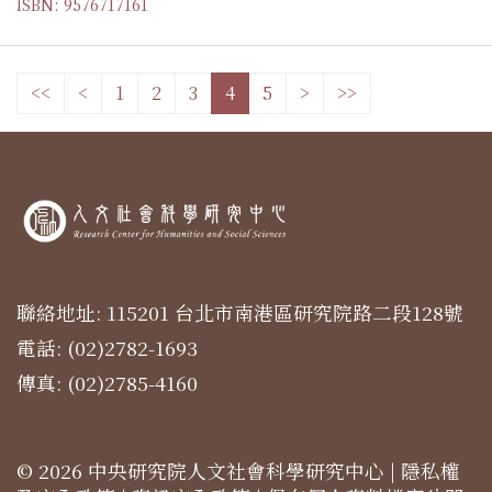
ISBN: 9576717161
<<
<
1
2
3
4
5
>
>>
聯絡地址: 115201 台北市南港區研究院路二段128號
電話: (02)2782-1693
傳真: (02)2785-4160
© 2026 中央研究院人文社會科學研究中心 |
隱私權