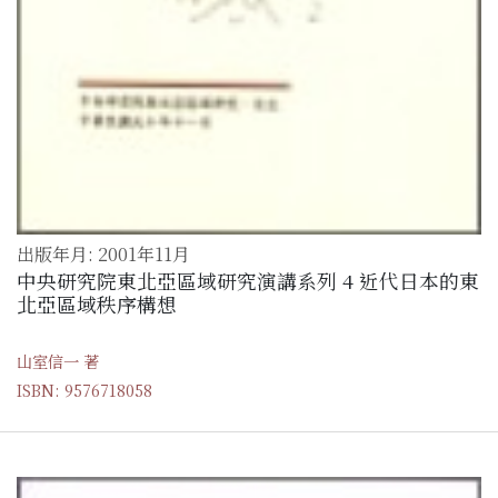
出版年月: 2001年11月
中央研究院東北亞區域研究演講系列 4 近代日本的東
北亞區域秩序構想
山室信一 著
ISBN: 9576718058