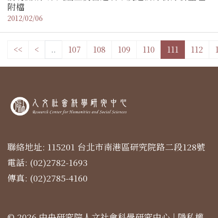
附檔
2012/02/06
<<
<
..
107
108
109
110
111
112
聯絡地址: 115201 台北市南港區研究院路二段128號
電話: (02)2782-1693
傳真: (02)2785-4160
© 2026 中央研究院人文社會科學研究中心 |
隱私權