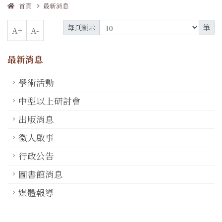
首頁
最新消息
每頁顯示
筆
A+
A-
最新消息
學術活動
中型以上研討會
出版消息
徵人啟事
行政公告
圖書館消息
媒體報導