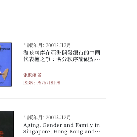
出版年月: 2001年12月
海峽兩岸在亞洲開發銀行的中國
代表權之爭：名分秩序論觀點的
分析
張啟雄 著
ISBN: 9576718198
出版年月: 2001年12月
Aging, Gender and Family in
Singapore, Hong Kong and