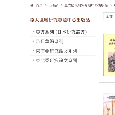
首頁
出版品
亞太區域研究專題中心出版品
全部
亞太區域研究專題中心出版品
專書系列 (日本研究叢書)
書目彙編系列
東南亞研究論文系列
東北亞研究論文系列