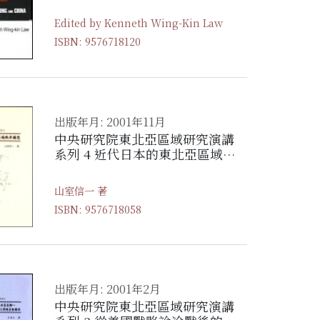
China
Edited by Kenneth Wing-Kin Law
ISBN: 9576718120
出版年月: 2001年11月
中央研究院東北亞區域研究演講
系列 4 近代日本的東北亞區域秩
序構想
山室信一 著
ISBN: 9576718058
出版年月: 2001年2月
中央研究院東北亞區域研究演講