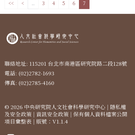
<<
<
..
3
4
5
6
7
聯絡地址: 115201 台北市南港區研究院路二段128號
電話: (02)2782-1693
傳真: (02)2785-4160
© 2026 中央研究院人文社會科學研究中心 |
隱私權
及安全政策
|
資訊安全政策
|
保有個人資料檔案公開
項目彙整表
| 版號：V1.1.4