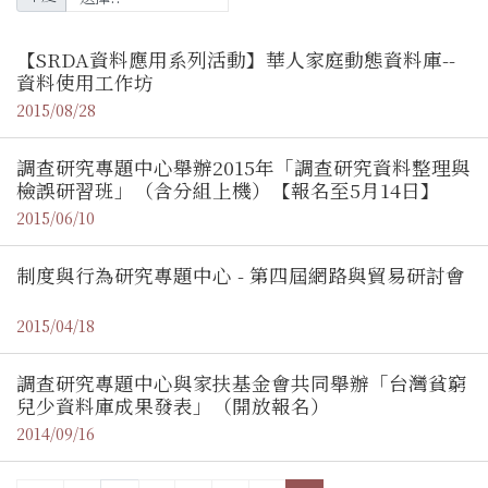
【SRDA資料應用系列活動】華人家庭動態資料庫--
資料使用工作坊
2015/08/28
調查研究專題中心舉辦2015年「調查研究資料整理與
檢誤研習班」（含分組上機）【報名至5月14日】
2015/06/10
制度與行為研究專題中心 - 第四屆網路與貿易研討會
2015/04/18
調查研究專題中心與家扶基金會共同舉辦「台灣貧窮
兒少資料庫成果發表」（開放報名）
2014/09/16