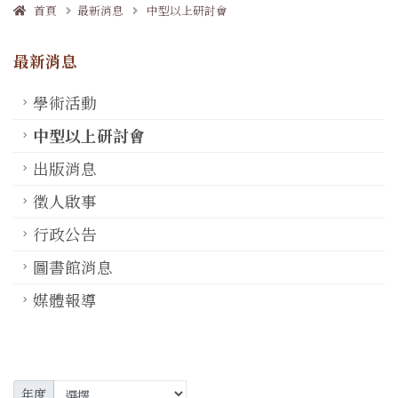
首頁
最新消息
中型以上研討會
最新消息
學術活動
中型以上研討會
出版消息
徵人啟事
行政公告
圖書館消息
媒體報導
年度