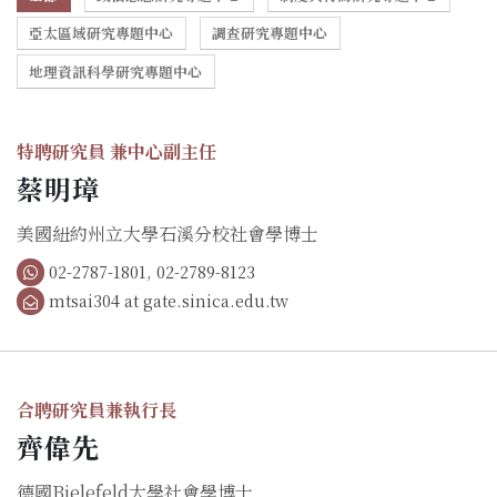
亞太區域研究專題中心
調查研究專題中心
地理資訊科學研究專題中心
特聘研究員 兼中心副主任
蔡明璋
美國紐約州立大學石溪分校社會學博士
02-2787-1801, 02-2789-8123
mtsai304 at gate.sinica.edu.tw
合聘研究員兼執行長
齊偉先
德國Bielefeld大學社會學博士