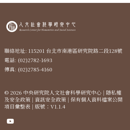
聯絡地址: 115201 台北市南港區研究院路二段128號
電話: (02)2782-1693
傳真: (02)2785-4160
© 2026 中央研究院人文社會科學研究中心 |
隱私權
及安全政策
|
資訊安全政策
|
保有個人資料檔案公開
項目彙整表
| 版號：V1.1.4
Youtube