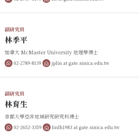
副研究員
林季平
加拿大 McMaster University 地理學博士
02-2789-8139
jplin at gate.sinica.edu.tw
副研究員
林育生
京都大學亞非地域研究研究科博士
02-2652-3359
linlh1983 at gate.sinica.edu.tw