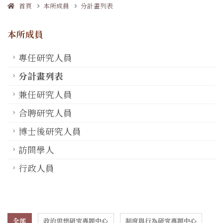
首頁
本所成員
分計畫列表
本所成員
專任研究人員
分計畫列表
兼任研究人員
合聘研究人員
博士後研究人員
訪問學人
行政人員
全部
政治思想研究專題中心
制度與行為研究專題中心