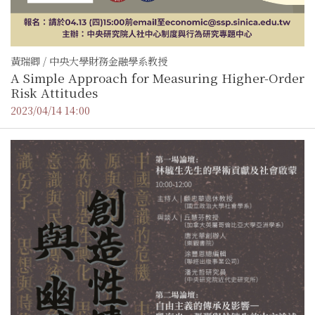
黃瑞卿 / 中央大學財務金融學系教授
A Simple Approach for Measuring Higher-Order
Risk Attitudes
2023/04/14 14:00