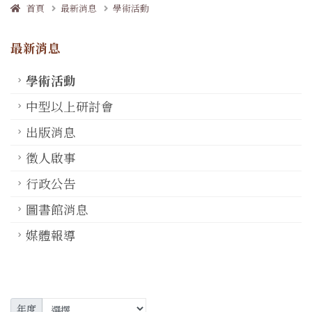
首頁
最新消息
學術活動
最新消息
學術活動
中型以上研討會
出版消息
徵人啟事
行政公告
圖書館消息
媒體報導
年度