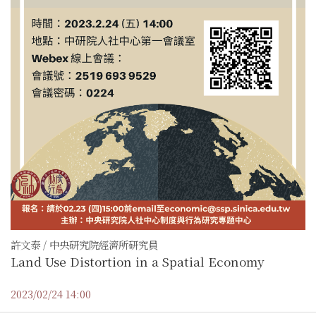
許文泰 / 中央研究院經濟所研究員
Land Use Distortion in a Spatial Economy
2023/02/24 14:00