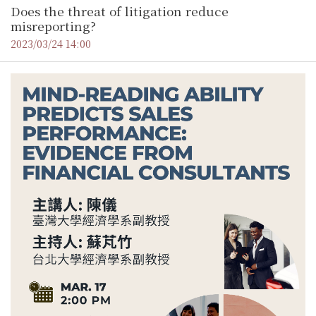
Does the threat of litigation reduce
misreporting?
2023/03/24 14:00