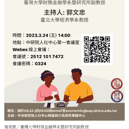
曾俊凱 / 臺灣大學財務金融學系暨研究所副教授