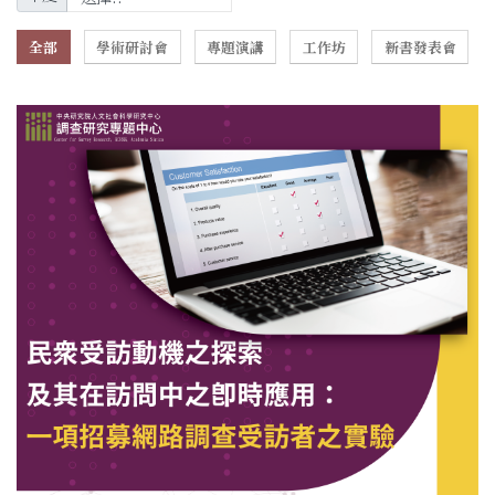
全部
學術研討會
專題演講
工作坊
新書發表會