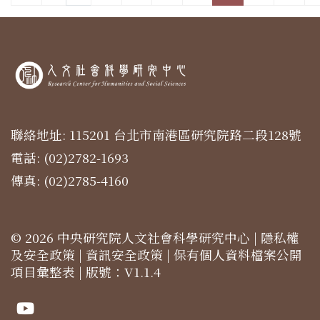
聯絡地址: 115201 台北市南港區研究院路二段128號
電話: (02)2782-1693
傳真: (02)2785-4160
© 2026 中央研究院人文社會科學研究中心 |
隱私權
及安全政策
|
資訊安全政策
|
保有個人資料檔案公開
項目彙整表
| 版號：V1.1.4
Youtube