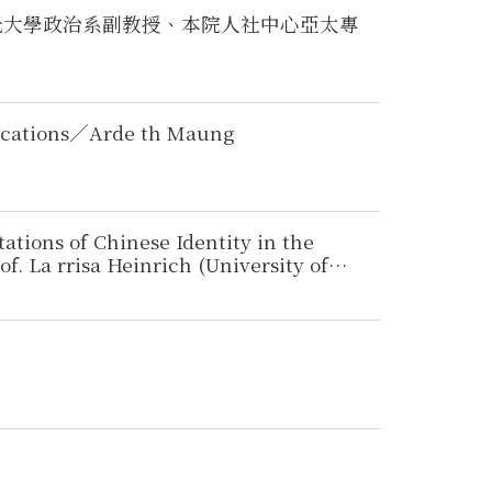
佛光大學政治系副教授、本院人社中心亞太專
lications／Arde th Maung
ations of Chinese Identity in the
a rrisa Heinrich (University of