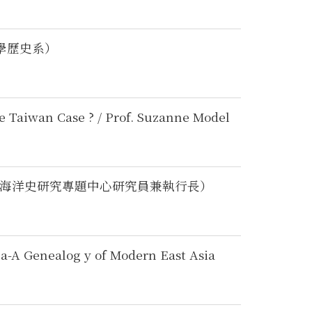
學歷史系）
e Taiwan Case ? / Prof. Suzanne Model
本中心海洋史研究專題中心研究員兼執行長）
na-A Genealog y of Modern East Asia