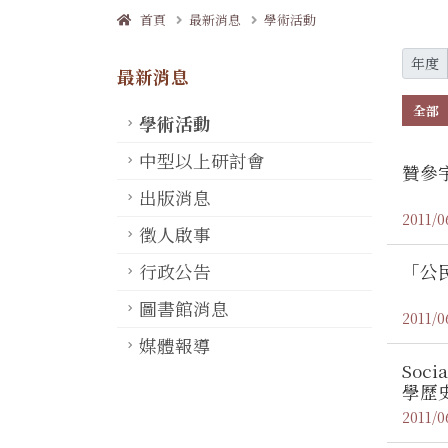
首頁
最新消息
學術活動
年度
最新消息
全部
學術活動
中型以上研討會
贊參
出版消息
2011/0
徵人啟事
「公
行政公告
圖書館消息
2011/0
媒體報導
Soci
學歷
2011/0