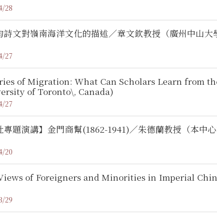
4/28
均詩文對嶺南海洋文化的描述／章文欽教授（廣州中山大
4/27
ies of Migration: What Can Scholars Learn from th
ersity of Toronto\, Canada)
4/27
社專題演講】金門商幫(1862-1941)／朱德蘭教授（
4/20
iews of Foreigners and Minorities in Imperial Chi
3/29