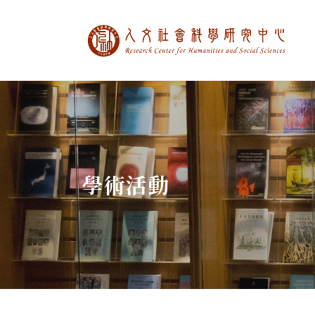
中央研究院人文社
:::
學術活動