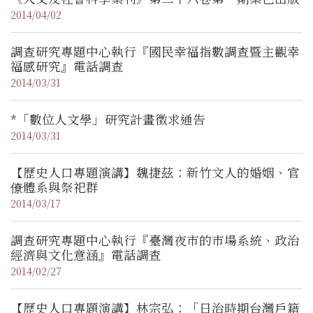
2014/04/02
調查研究專題中心執行『國民幸福指數調查暨主觀幸
福感研究』電話調查
2014/03/31
*「數位人文學」研究計畫徵求通告
2014/03/31
【歷史人口專題演講】魏捷茲：新竹文人的婚姻、官
僚體系與祭祀群
2014/03/17
調查研究專題中心執行『臺灣夜市的市場系統、政治
經濟與文化意涵』電話調查
2014/02/27
【歷史人口專題演講】林宗弘：「日治時期台灣戶籍