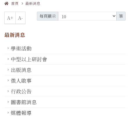
首頁
最新消息
每頁顯示
筆
A+
A-
最新消息
學術活動
中型以上研討會
出版消息
徵人啟事
行政公告
圖書館消息
媒體報導