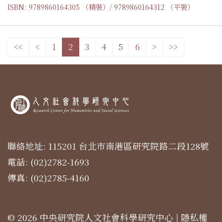
ISBN: 9789860164305 （精裝）/ 9789860164312 （平裝）
<<
<
1
2
3
4
5
6
>
>>
聯絡地址: 115201 台北市南港區研究院路二段128號
電話: (02)2782-1693
傳真: (02)2785-4160
© 2026 中央研究院人文社會科學研究中心 |
隱私權