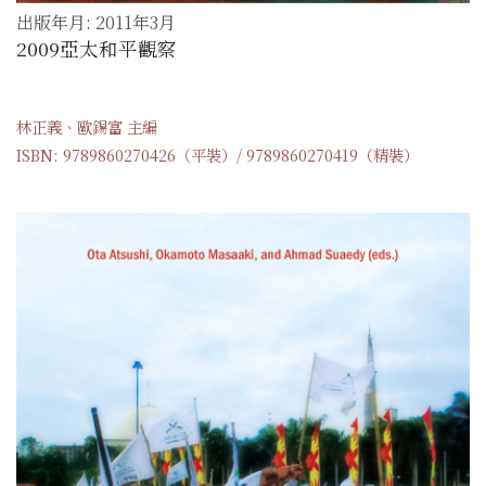
出版年月: 2011年3月
2009亞太和平觀察
林正義、歐錫富 主編
ISBN: 9789860270426（平裝）/ 9789860270419（精裝）