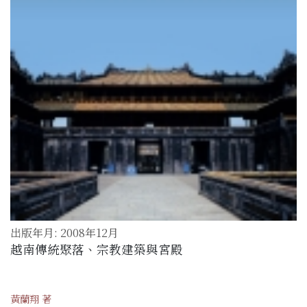
出版年月: 2008年12月
越南傳統聚落、宗教建築與宮殿
黃蘭翔 著