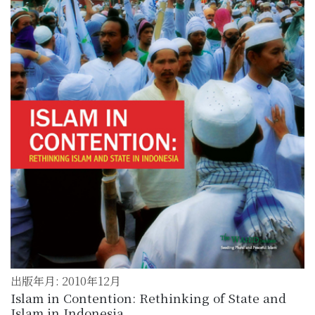
出版年月: 2010年12月
Islam in Contention: Rethinking of State and
Islam in Indonesia