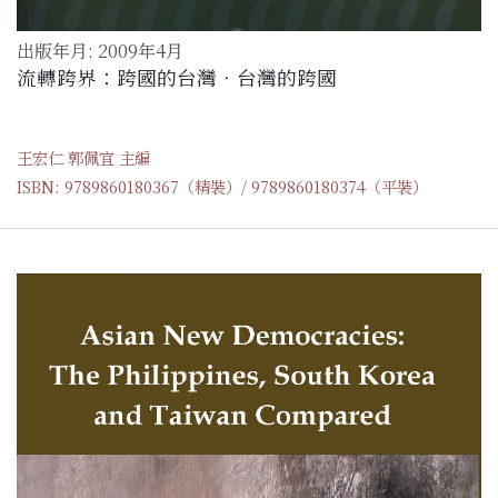
出版年月: 2009年4月
流轉跨界：跨國的台灣‧台灣的跨國
王宏仁 郭佩宜 主編
ISBN: 9789860180367（精裝）/ 9789860180374（平裝）