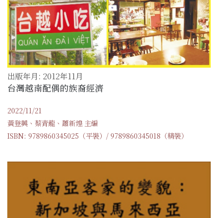
出版年月: 2012年11月
台灣越南配偶的族裔經濟
2022/11/21
黃登興、蔡青龍、蕭新煌 主編
ISBN: 9789860345025（平裝）/ 9789860345018（精裝）