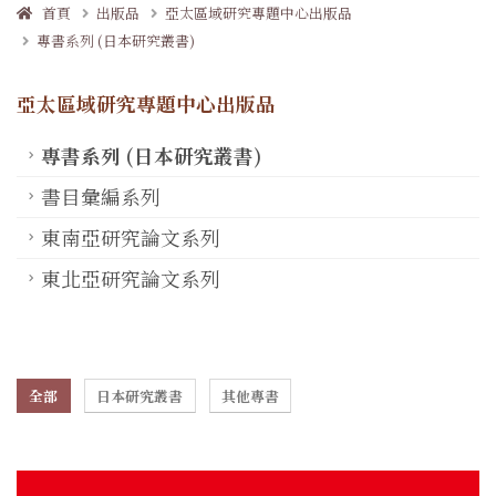
首頁
出版品
亞太區域研究專題中心出版品
專書系列 (日本研究叢書)
亞太區域研究專題中心出版品
專書系列 (日本研究叢書)
書目彙編系列
東南亞研究論文系列
東北亞研究論文系列
全部
日本研究叢書
其他專書