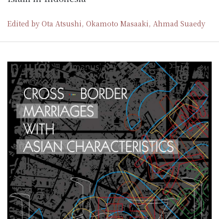
Edited by Ota Atsushi, Okamoto Masaaki, Ahmad Suaedy