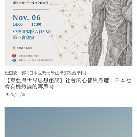
松田宏一郎 (日本立教大學法學部政治學科)
【東亞與世界思想座談】社會的心智與身體：日本社
會有機體論的再思考
2025/11/06