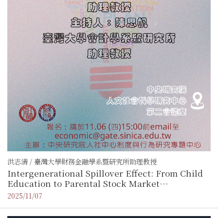
洪志清 / 臺灣大學財務金融學系暨研究所助理教授
Intergenerational Spillover Effect: From Child
Education to Parental Stock Market
Participation
2025/11/07