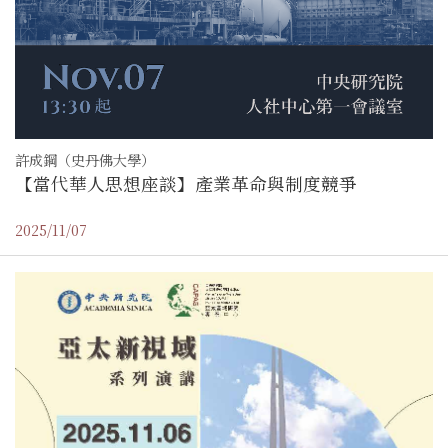
許成鋼（史丹佛大學）
【當代華人思想座談】產業革命與制度競爭
2025/11/07