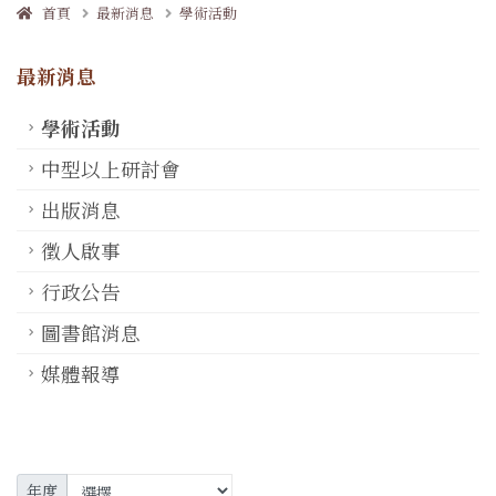
首頁
最新消息
學術活動
最新消息
學術活動
中型以上研討會
出版消息
徵人啟事
行政公告
圖書館消息
媒體報導
年度