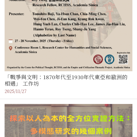
「戰爭與文明：1870年代至1930年代東亞和歐洲的
相遇」 工作坊
2025/11/27