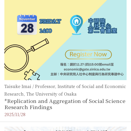
Taisuke Imai / Professor, Institute of Social and Economic
Research, The University of Osaka
*Replication and Aggregation of Social Science
Research Findings
2025/11/28