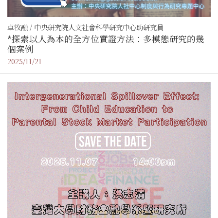
卓牧融 / 中央研究院人文社會科學研究中心助研究員
*探索以人為本的全方位實證方法：多模態研究的幾
個案例
2025/11/21