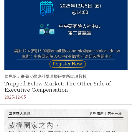
陳思帆 / 臺灣大學會計學系暨研究所助理教授
Trapped Below Market: The Other Side of
Executive Compensation
2025/12/05