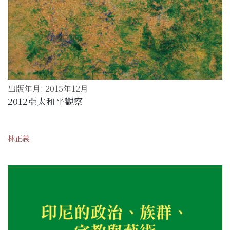
出版年月: 2015年12月
2012亞太和平觀察
林正義