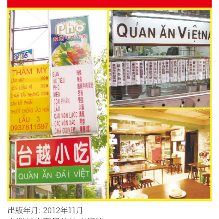
出版年月: 2012年11月