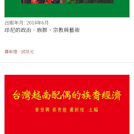
出版年月: 2014年6月
印尼的政治、族群、宗教與藝術
蕭新煌、邱炫元