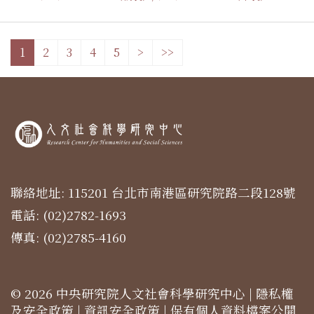
1
2
3
4
5
>
>>
聯絡地址: 115201 台北市南港區研究院路二段128號
電話: (02)2782-1693
傳真: (02)2785-4160
© 2026 中央研究院人文社會科學研究中心 |
隱私權
及安全政策
|
資訊安全政策
|
保有個人資料檔案公開