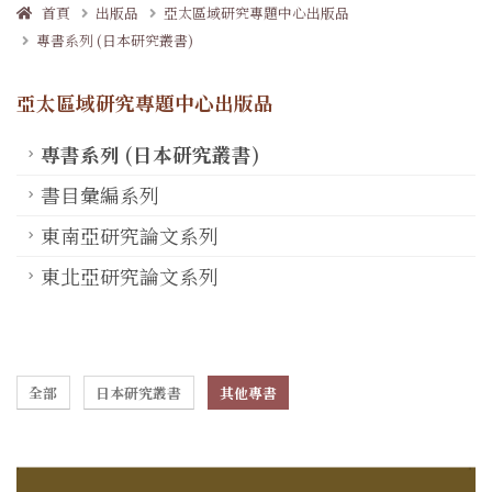
首頁
出版品
亞太區域研究專題中心出版品
專書系列 (日本研究叢書)
亞太區域研究專題中心出版品
專書系列 (日本研究叢書)
書目彙編系列
東南亞研究論文系列
東北亞研究論文系列
全部
日本研究叢書
其他專書