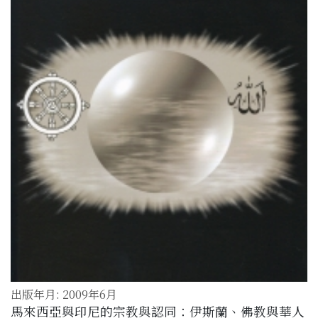
出版年月: 2009年6月
馬來西亞與印尼的宗教與認同：伊斯蘭、佛教與華人