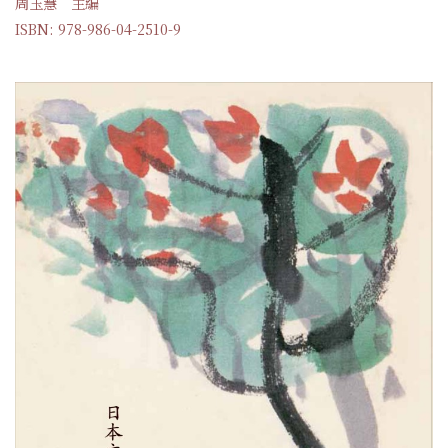
周玉慧 主編
ISBN: 978-986-04-2510-9