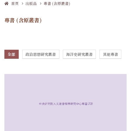
首頁
出版品
專書 (含原叢書)
專書 (含原叢書)
全部
政治思想研究叢書
海洋史研究叢書
其他專書