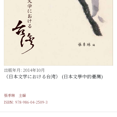
出版年月: 2014年10月
《日本文学における台湾》 (日本文學中的臺灣)
張季琳 主編
ISBN: 978-986-04-2509-3