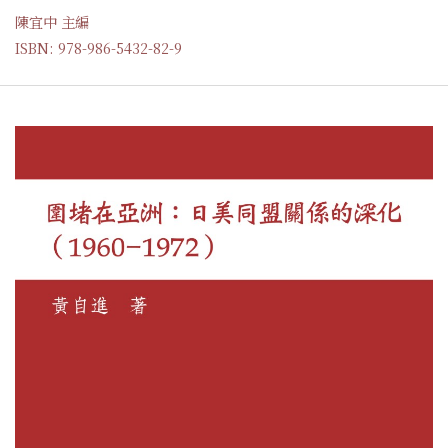
陳宜中 主編
ISBN: 978-986-5432-82-9