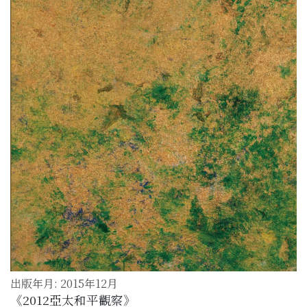
出版年月: 2015年12月
《2012亞太和平觀察》