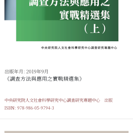
出版年月: 2019年9月
《調查方法與應用之實戰精選集》
中央研究院人文社會科學研究中心調查研究專題中心 出版
ISBN: 978-986-05-9794-3