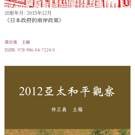
出版年月: 2015年12月
《日本政府的兩岸政策》
黃自進 主編
ISBN: 978-986-04-7224-0