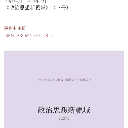
出版年月: 2023年7月
《政治思想新視域》（下冊）
陳宜中 主編
ISBN: 978-626-7341-28-5