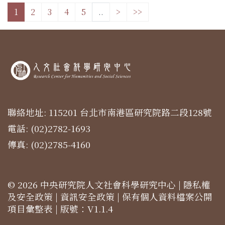
1
2
3
4
5
..
>
>>
聯絡地址: 115201 台北市南港區研究院路二段128號
電話: (02)2782-1693
傳真: (02)2785-4160
© 2026 中央研究院人文社會科學研究中心 |
隱私權
及安全政策
|
資訊安全政策
|
保有個人資料檔案公開
項目彙整表
| 版號：V1.1.4