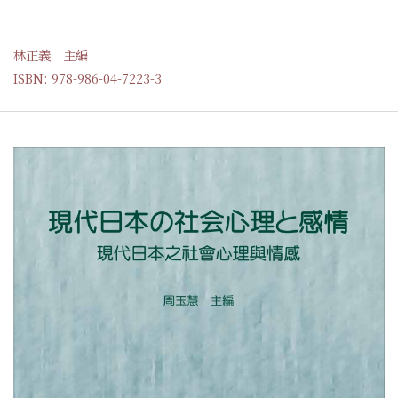
林正義 主編
ISBN: 978-986-04-7223-3