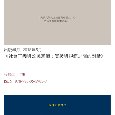
出版年月: 2018年5月
《社會正義與公民意識：實證與規範之間的對話》
張福建 主編
ISBN: 978-986-05-5903-3