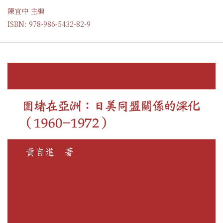
陳宜中 主編
ISBN: 978-986-5432-82-9