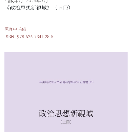
出版年月: 2023年7月
《政治思想新視域》（下冊）
陳宜中 主編
ISBN: 978-626-7341-28-5