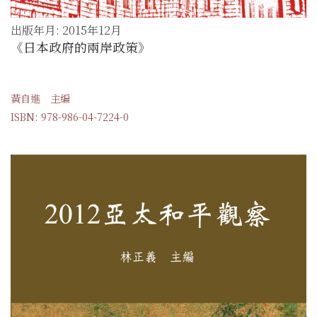
出版年月: 2015年12月
《日本政府的兩岸政策》
黃自進 主編
ISBN: 978-986-04-7224-0