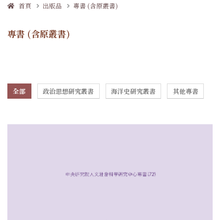
首頁
出版品
專書 (含原叢書)
專書 (含原叢書)
全部
政治思想研究叢書
海洋史研究叢書
其他專書