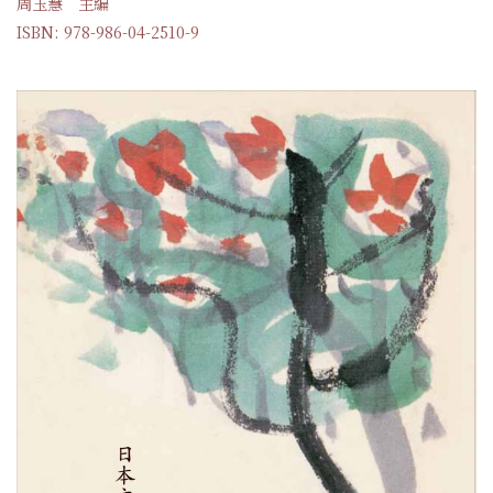
周玉慧 主編
ISBN: 978-986-04-2510-9