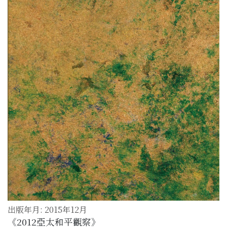
出版年月: 2015年12月
《2012亞太和平觀察》