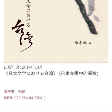
出版年月: 2014年10月
《日本文学における台湾》 (日本文學中的臺灣)
張季琳 主編
ISBN: 978-986-04-2509-3