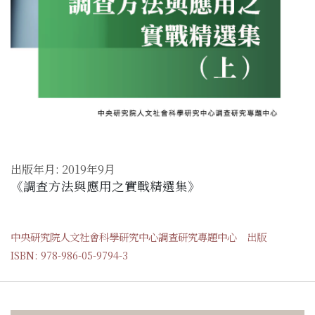
出版年月: 2019年9月
《調查方法與應用之實戰精選集》
中央研究院人文社會科學研究中心調查研究專題中心 出版
ISBN: 978-986-05-9794-3