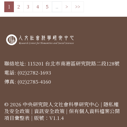
1
2
3
4
5
..
>
>>
聯絡地址: 115201 台北市南港區研究院路二段128號
電話: (02)2782-1693
傳真: (02)2785-4160
© 2026 中央研究院人文社會科學研究中心 |
隱私權
及安全政策
|
資訊安全政策
|
保有個人資料檔案公開
項目彙整表
| 版號：V1.1.4