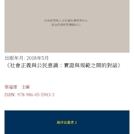
出版年月: 2018年5月
《社會正義與公民意識：實證與規範之間的對話》
張福建 主編
ISBN: 978-986-05-5903-3