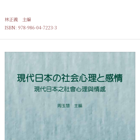
林正義 主編
ISBN: 978-986-04-7223-3