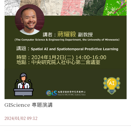
GIScience 專題演講
2024/01/02 09:12