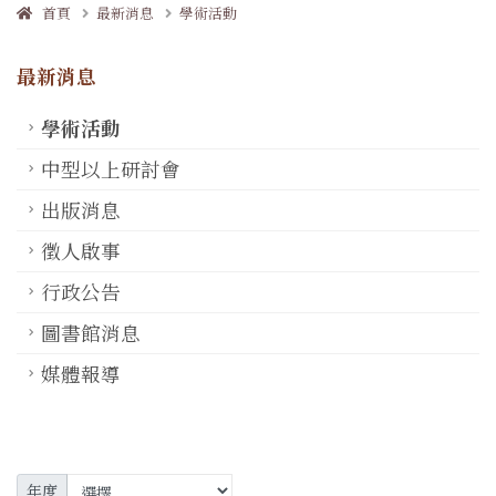
首頁
最新消息
學術活動
最新消息
學術活動
中型以上研討會
出版消息
徵人啟事
行政公告
圖書館消息
媒體報導
年度