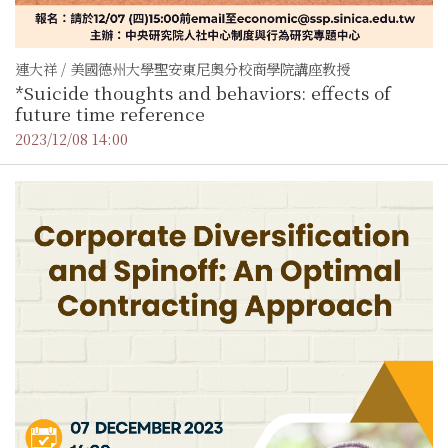
連大祥 / 美國德州大學聖安東尼奧分校商學院講座教授
*Suicide thoughts and behaviors: effects of
future time reference
2023/12/08 14:00