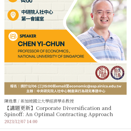
陳逸羣 / 新加坡國立大學經濟學系教授
【講題更新】Corporate Diversification and
Spinoff: An Optimal Contracting Approach
2023/12/07 14:00