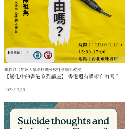
李靜君（加州大學洛杉磯分校社會學系教授）
【變化中的香港系列講座】 香港還有學術自由嗎？
2023/12/10