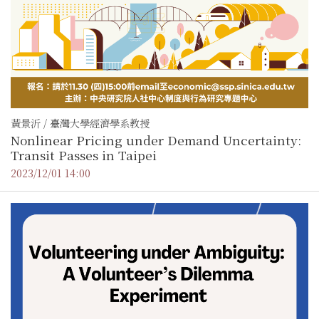
黃景沂 / 臺灣大學經濟學系教授
Nonlinear Pricing under Demand Uncertainty:
Transit Passes in Taipei
2023/12/01 14:00