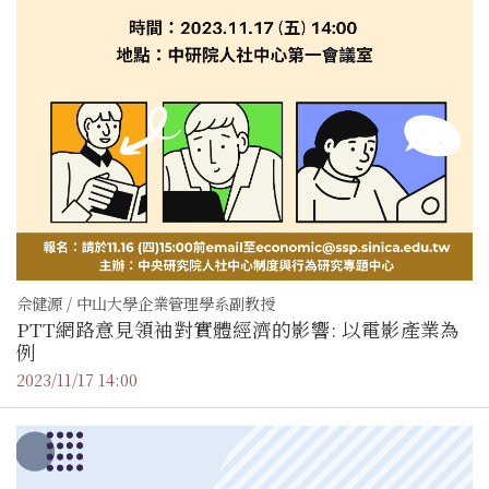
佘健源 / 中山大學企業管理學系副教授
PTT網路意見領袖對實體經濟的影響: 以電影產業為
例
2023/11/17 14:00