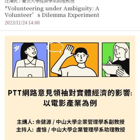
汪澤民 / 臺北大學經濟學系助理教授
*Volunteering under Ambiguity: A
Volunteer’s Dilemma Experiment
2023/11/24 14:00