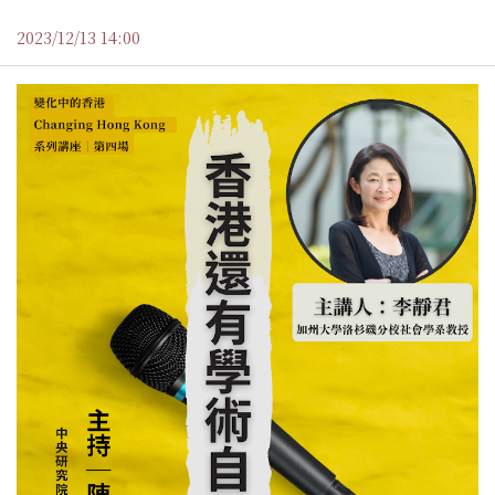
2023/12/13 14:00