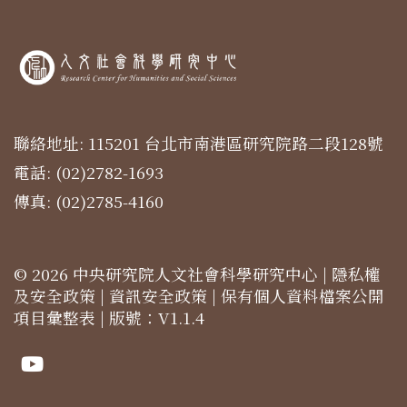
聯絡地址: 115201 台北市南港區研究院路二段128號
電話: (02)2782-1693
傳真: (02)2785-4160
© 2026 中央研究院人文社會科學研究中心 |
隱私權
及安全政策
|
資訊安全政策
|
保有個人資料檔案公開
項目彙整表
| 版號：V1.1.4
Youtube