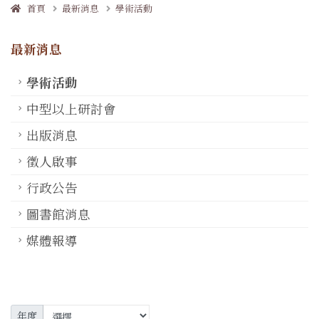
首頁
最新消息
學術活動
最新消息
學術活動
中型以上研討會
出版消息
徵人啟事
行政公告
圖書館消息
媒體報導
年度