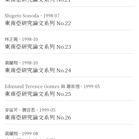
Shigeto Sonoda，1998-07
東南亞研究論文系列 No.22
林正義，1998-10
東南亞研究論文系列 No.23
黃蘭翔，1998-10
東南亞研究論文系列 No.24
Edmund Terence Gomez 與 蕭新煌，1999-05
東南亞研究論文系列 No.25
麥留芳、龔宜君，1999-05
東南亞研究論文系列 No.26
黃蘭翔，1999-08