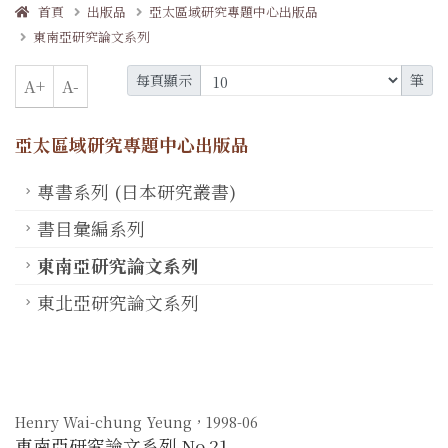
首頁
出版品
亞太區域研究專題中心出版品
東南亞研究論文系列
每頁顯示
筆
A+
A-
亞太區域研究專題中心出版品
專書系列 (日本研究叢書)
書目彙編系列
東南亞研究論文系列
東北亞研究論文系列
Henry Wai-chung Yeung，1998-06
東南亞研究論文系列 No.21