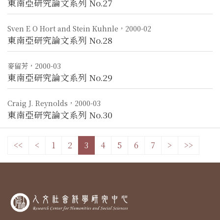
東南亞研究論文系列 No.27
Sven E O Hort and Stein Kuhnle，2000-02
東南亞研究論文系列 No.28
麥留芳，2000-03
東南亞研究論文系列 No.29
Craig J. Reynolds，2000-03
東南亞研究論文系列 No.30
<<
<
1
2
3
4
5
6
7
>
>>